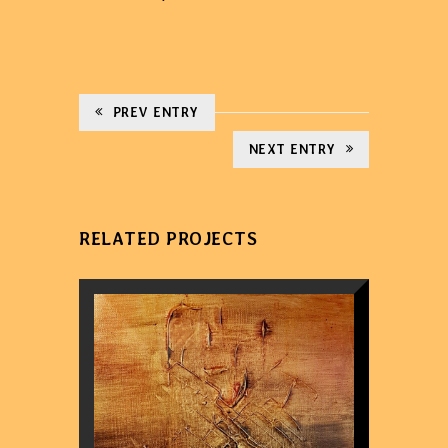
PREV ENTRY
NEXT ENTRY
RELATED PROJECTS